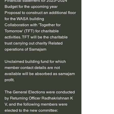
Financial statement for 2023–2024
Budget for the upcoming year
Proposal to construct an additional floor 
for the WASA building
Collaboration with 'Together for 
Tomorrow' (TFT) for charitable 
activities. TFT will be the charitable 
trust carrying out charity Related 
operations of Samajam
Unclaimed building fund for which 
member contact details are not 
available will be absorbed as samajam 
profit.
The General Elections were conducted 
by Returning Officer Radhakrishnan K 
V, and the following members were 
elected to the new committee: