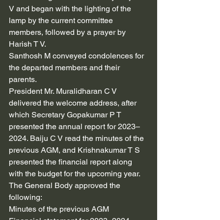
V and began with the lighting of the 
lamp by the current committee 
members, followed by a prayer by 
Harish T V.
Santhosh M conveyed condolences for 
the departed members and their 
parents.
President Mr. Muralidharan C V 
delivered the welcome address, after 
which Secretary Gopakumar P T 
presented the annual report for 2023–
2024. Baiju C V read the minutes of the 
previous AGM, and Krishnakumar T S 
presented the financial report along 
with the budget for the upcoming year.
The General Body approved the 
following:
Minutes of the previous AGM