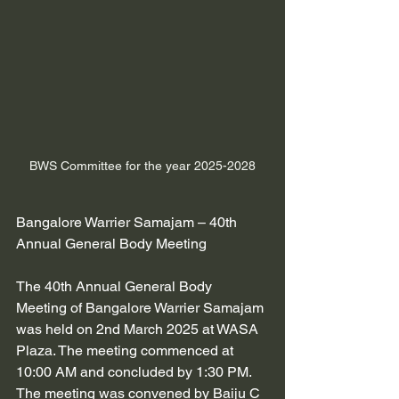
BWS Committee for the year 2025-2028
Bangalore Warrier Samajam – 40th 
Annual General Body Meeting
The 40th Annual General Body 
Meeting of Bangalore Warrier Samajam 
was held on 2nd March 2025 at WASA 
Plaza. The meeting commenced at 
10:00 AM and concluded by 1:30 PM.
The meeting was convened by Baiju C 